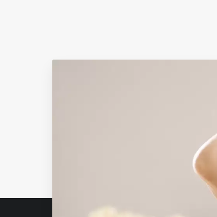
Anterior