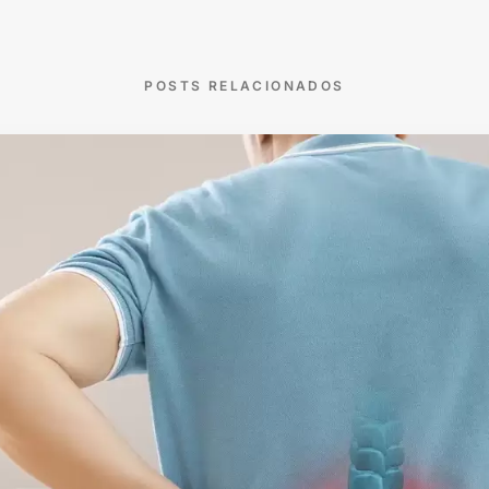
POSTS RELACIONADOS
Voltar ao blog