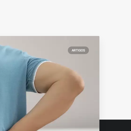
ARTIGOS
Próximo