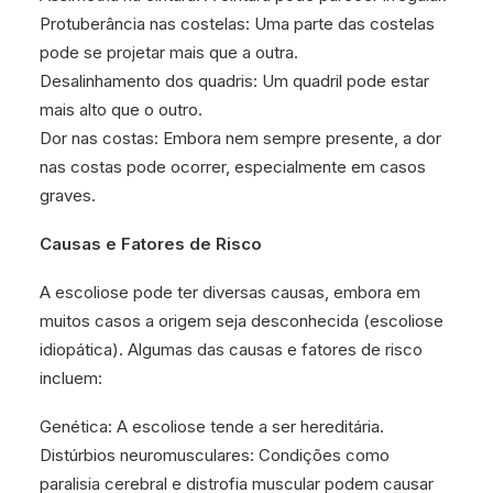
Protuberância nas costelas: Uma parte das costelas
pode se projetar mais que a outra.
Desalinhamento dos quadris: Um quadril pode estar
mais alto que o outro.
Dor nas costas: Embora nem sempre presente, a dor
nas costas pode ocorrer, especialmente em casos
graves.
Causas e Fatores de Risco
A escoliose pode ter diversas causas, embora em
muitos casos a origem seja desconhecida (escoliose
idiopática). Algumas das causas e fatores de risco
incluem:
Genética: A escoliose tende a ser hereditária.
Distúrbios neuromusculares: Condições como
paralisia cerebral e distrofia muscular podem causar