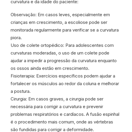
curvatura e da idade do paciente:
Observação: Em casos leves, especialmente em
crianças em crescimento, a escoliose pode ser
monitorada regularmente para verificar se a curvatura
piora.
Uso de colete ortopédico: Para adolescentes com
curvaturas moderadas, o uso de um colete pode
ajudar a impedir a progressão da curvatura enquanto
os ossos ainda estão em crescimento.
Fisioterapia: Exercícios específicos podem ajudar a
fortalecer os músculos ao redor da coluna e melhorar
a postura.
Cirurgia: Em casos graves, a cirurgia pode ser
necessária para corrigir a curvatura e prevenir
problemas respiratórios e cardíacos. A fusão espinhal
é o procedimento mais comum, onde as vértebras
são fundidas para corrigir a deformidade.