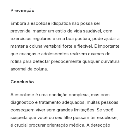
Prevenção
Embora a escoliose idiopática não possa ser
prevenida, manter um estilo de vida saudável, com
exercícios regulares e uma boa postura, pode ajudar a
manter a coluna vertebral forte e flexível. É importante
que crianças e adolescentes realizem exames de
rotina para detectar precocemente qualquer curvatura
anormal da coluna.
Conclusão
A escoliose é uma condição complexa, mas com
diagnóstico e tratamento adequados, muitas pessoas
conseguem viver sem grandes limitações. Se você
suspeita que você ou seu filho possam ter escoliose,
é crucial procurar orientação médica. A detecção