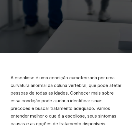
A escoliose é uma condição caracterizada por uma
curvatura anormal da coluna vertebral, que pode afetar
pessoas de todas as idades. Conhecer mais sobre
essa condição pode ajudar a identificar sinais
precoces e buscar tratamento adequado. Vamos
entender melhor o que é a escoliose, seus sintomas,
causas e as opções de tratamento disponíveis.