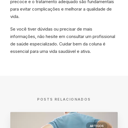
precoce e o tratamento adequado são fundamentais
para evitar complicações e melhorar a qualidade de
vida.
Se você tiver dúvidas ou precisar de mais
informações, não hesite em consultar um profissional
de saúde especializado. Cuidar bem da coluna é
essencial para uma vida saudável e ativa.
POSTS RELACIONADOS
ARTIGOS