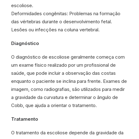
escoliose.
Deformidades congênitas: Problemas na formação
das vértebras durante o desenvolvimento fetal.
Lesões ou infecções na coluna vertebral.
Diagnóstico
O diagnóstico de escoliose geralmente começa com
um exame físico realizado por um profissional de
saúde, que pode incluir a observação das costas
enquanto o paciente se inclina para frente. Exames de
imagem, como radiografias, são utilizados para medir
a gravidade da curvatura e determinar o ângulo de
Cobb, que ajuda a orientar o tratamento.
Tratamento
O tratamento da escoliose depende da gravidade da